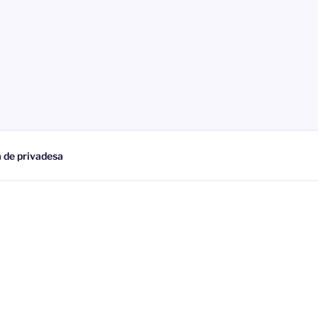
a de privadesa